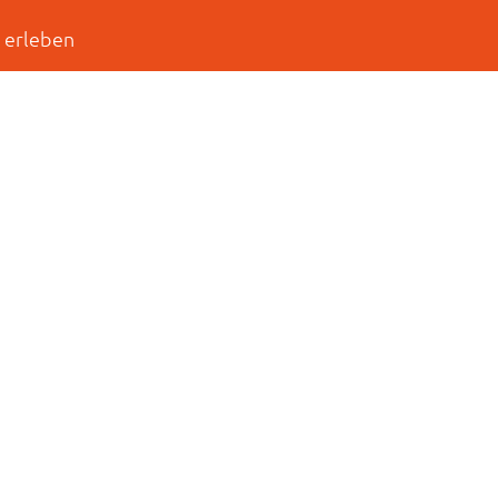
 erleben